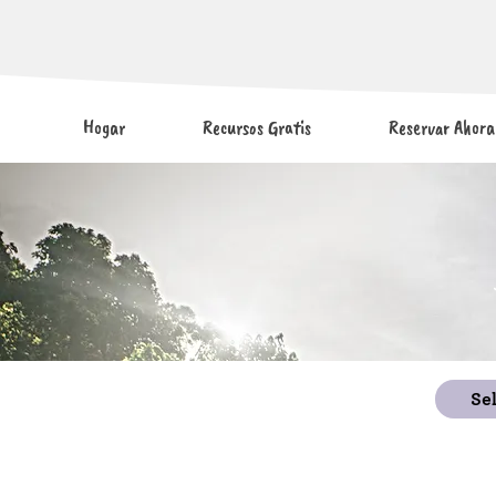
Hogar
Recursos Gratis
Reservar Ahora
Se