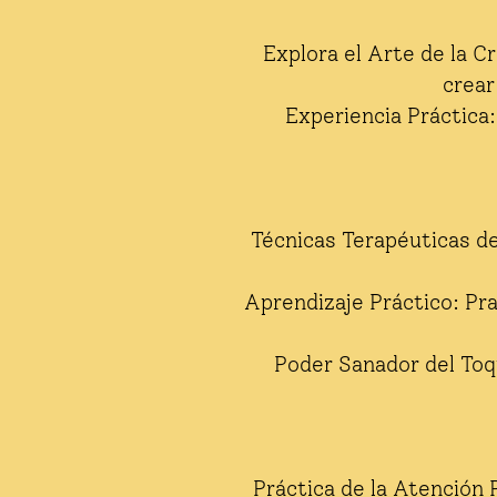
Explora el Arte de la C
crear
Experiencia Práctica:
Técnicas Terapéuticas de
Aprendizaje Práctico: Pra
Poder Sanador del Toq
Práctica de la Atención 