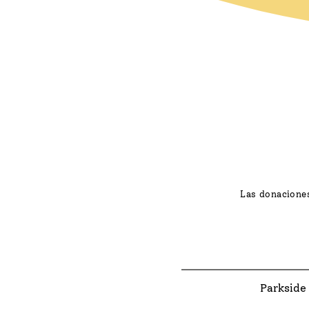
Las donaciones
Parkside