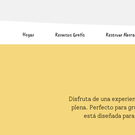
Hogar
Recursos Gratis
Reservar Ahora
Disfruta de una experien
plena. Perfecto para g
está diseñada para